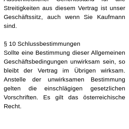
Streitigkeiten aus diesem Vertrag ist unser
Geschäftssitz,
auch
wenn Sie Kaufmann
sind.
§ 10 Schlussbestimmungen
Sollte eine Bestimmung dieser Allgemeinen
Geschäftsbedingungen unwirksam sein, so
bleibt der Vertrag im Übrigen wirksam.
Anstelle der unwirksamen Bestimmung
gelten die einschlägigen gesetzlichen
Vorschriften. Es gilt das österreichische
Recht.