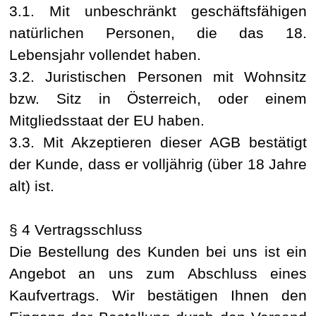
3.1. Mit unbeschränkt geschäftsfähigen
natürlichen Personen, die das 18.
Lebensjahr vollendet haben.
3.2. Juristischen Personen mit Wohnsitz
bzw. Sitz in Österreich, oder einem
Mitgliedsstaat der EU haben.
3.3. Mit Akzeptieren dieser AGB bestätigt
der Kunde, dass er volljährig (über 18 Jahre
alt) ist.
§ 4 Vertragsschluss
Die Bestellung des Kunden bei uns ist ein
Angebot an uns zum Abschluss eines
Kaufvertrags. Wir bestätigen Ihnen den