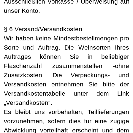
Ausschließlich Vorkasse / Überweisung auf
unser Konto.
§ 6 Versand/Versandkosten
Wir haben keine Mindestbestellmengen pro
Sorte und Auftrag. Die Weinsorten Ihres
Auftrages können Sie in beliebiger
Flaschenzahl zusammenstellen -ohne
Zusatzkosten. Die Verpackungs- und
Versandkosten entnehmen Sie bitte der
Versandkostentabelle unter dem Link
„Versandkosten“.
Es bleibt uns vorbehalten, Teillieferungen
vorzunehmen, sofern dies für eine zügige
Abwicklung vorteilhaft erscheint und dem