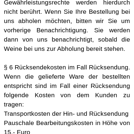
Gewährleistungsrechte werden hierdurch
nicht berührt. Wenn Sie Ihre Bestellung bei
uns abholen möchten, bitten wir Sie um
vorherige Benachrichtigung. Sie werden
dann von uns benachrichtigt, sobald die
Weine bei uns zur Abholung bereit stehen.
§ 6 Rücksendekosten im Fall Rücksendung.
Wenn die gelieferte Ware der bestellten
entspricht sind im Fall einer Rücksendung
folgende Kosten von dem Kunden zu
tragen:
Transportkosten der Hin- und Rücksendung
Pauschale Bearbeitungskosten in Höhe von
15,- Euro