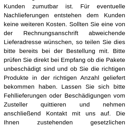
Kunden zumutbar ist. Für eventuelle
Nachlieferungen entstehen dem Kunden
keine weiteren Kosten. Sollten Sie eine von
der Rechnungsanschrift abweichende
Lieferadresse wünschen, so teilen Sie dies
bitte bereits bei der Bestellung mit. Bitte
prüfen Sie direkt bei Empfang ob die Pakete
unbeschädigt sind und ob Sie die richtigen
Produkte in der richtigen Anzahl geliefert
bekommen haben. Lassen Sie sich bitte
Fehllieferungen oder Beschädigungen vom
Zusteller quittieren und nehmen
anschließend Kontakt mit uns auf. Die
Ihnen zustehenden gesetzlichen