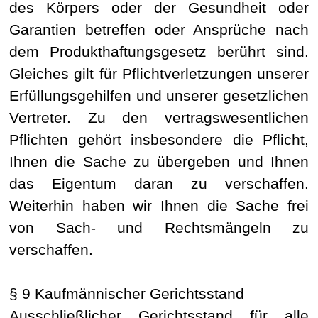
des Körpers oder der Gesundheit oder
Garantien betreffen oder Ansprüche nach
dem Produkthaftungsgesetz berührt sind.
Gleiches gilt für Pflichtverletzungen unserer
Erfüllungsgehilfen und unserer gesetzlichen
Vertreter. Zu den vertragswesentlichen
Pflichten gehört insbesondere die Pflicht,
Ihnen die Sache zu übergeben und Ihnen
das Eigentum daran zu verschaffen.
Weiterhin haben wir Ihnen die Sache frei
von Sach- und Rechtsmängeln zu
verschaffen.
§ 9 Kaufmännischer Gerichtsstand
Ausschließlicher Gerichtsstand für alle