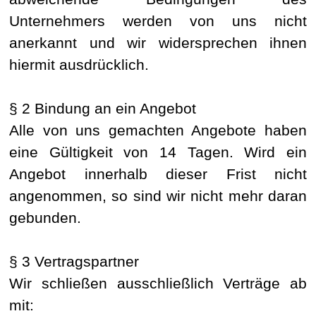
Unternehmers werden von uns nicht
anerkannt und wir widersprechen ihnen
hiermit ausdrücklich.
§ 2 Bindung an ein Angebot
Alle von uns gemachten Angebote haben
eine Gültigkeit von 14 Tagen. Wird ein
Angebot innerhalb dieser Frist nicht
angenommen, so sind wir nicht mehr daran
gebunden.
§ 3 Vertragspartner
Wir schließen ausschließlich Verträge ab
mit: