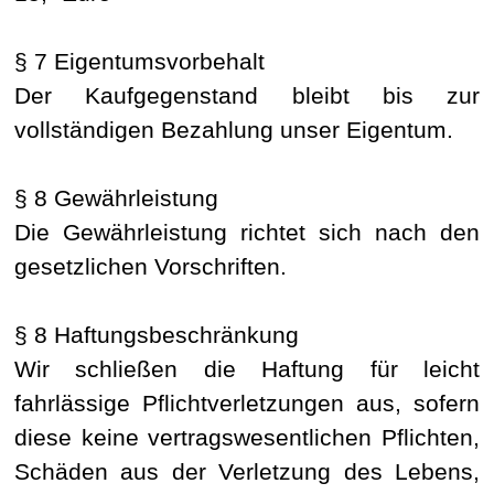
§ 7 Eigentumsvorbehalt
Der Kaufgegenstand bleibt bis zur
vollständigen Bezahlung unser Eigentum.
§ 8 Gewährleistung
Die Gewährleistung richtet sich nach den
gesetzlichen Vorschriften.
§ 8 Haftungsbeschränkung
Wir schließen die Haftung für leicht
fahrlässige Pflichtverletzungen aus, sofern
diese keine vertragswesentlichen Pflichten,
Schäden aus der Verletzung des Lebens,