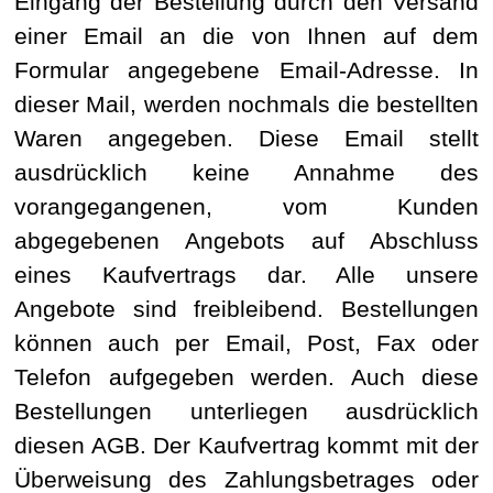
Eingang der Bestellung durch den Versand
einer Email an die von Ihnen auf dem
Formular angegebene Email-Adresse. In
dieser Mail, werden nochmals die bestellten
Waren angegeben. Diese Email stellt
ausdrücklich keine Annahme des
vorangegangenen, vom Kunden
abgegebenen Angebots auf Abschluss
eines Kaufvertrags dar. Alle unsere
Angebote sind freibleibend. Bestellungen
können auch per Email, Post, Fax oder
Telefon aufgegeben werden. Auch diese
Bestellungen unterliegen ausdrücklich
diesen AGB. Der Kaufvertrag kommt mit der
Überweisung des Zahlungsbetrages oder