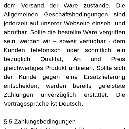
dem Versand der Ware zustande. Die
Allgemeinen Geschäftsbedingungen sind
jederzeit auf unserer Webseite einseh- und
abrufbar. Sollte die bestellte Ware vergriffen
sein, werden wir – soweit verfügbar - dem
Kunden telefonisch oder schriftlich ein
bezüglich Qualität, Art und Preis
gleichwertiges Produkt anbieten. Sollte sich
der Kunde gegen eine Ersatzlieferung
entscheiden, werden bereits geleistete
Zahlungen unverzüglich erstattet. Die
Vertragssprache ist Deutsch.
§ 5 Zahlungsbedingungen