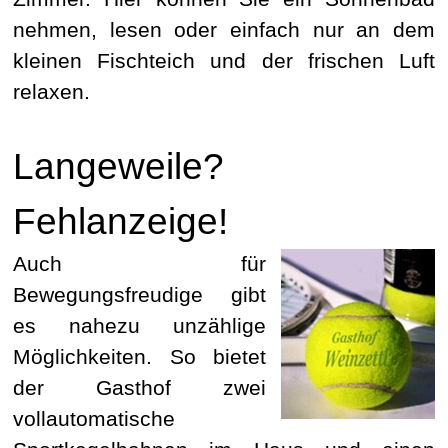
nehmen, lesen oder einfach nur an dem
kleinen Fischteich und der frischen Luft
relaxen.
Langeweile?
Fehlanzeige!
Auch für
Bewegungsfreudige gibt
es nahezu unzählige
Möglichkeiten. So bietet
der Gasthof zwei
vollautomatische