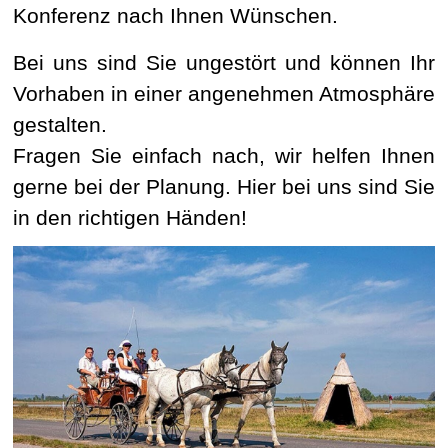
Konferenz nach Ihnen Wünschen.
Bei uns sind Sie ungestört und können Ihr
Vorhaben in einer angenehmen Atmosphäre
gestalten.
Fragen Sie einfach nach, wir helfen Ihnen
gerne bei der Planung. Hier bei uns sind Sie
in den richtigen Händen!