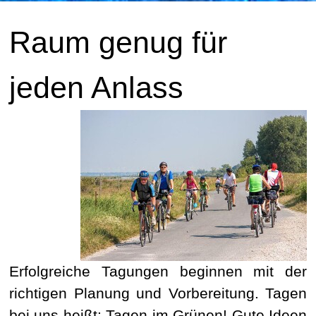
Raum genug für
jeden Anlass
Erfolgreiche Tagungen beginnen mit der
richtigen Planung und Vorbereitung. Tagen
bei uns heißt: Tagen im Grünen! Gute Ideen