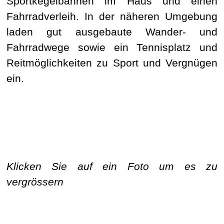
Sportkegelbahnen im Haus und einen
Fahrradverleih. In der näheren Umgebung
laden gut ausgebaute Wander- und
Fahrradwege sowie ein Tennisplatz und
Reitmöglichkeiten zu Sport und Vergnügen
ein.
Klicken Sie auf ein Foto um es zu
vergrössern