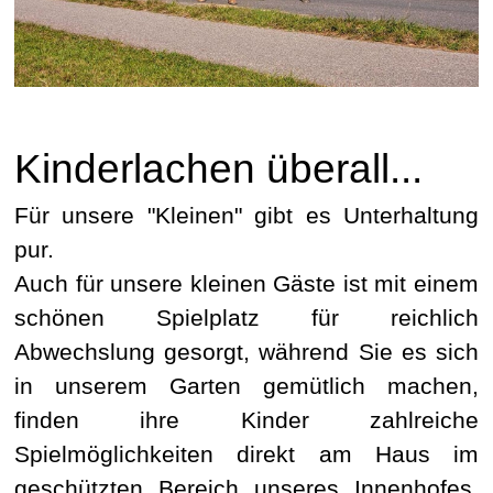
Kinderlachen überall...
Für unsere "Kleinen" gibt es Unterhaltung
pur.
Auch für unsere kleinen Gäste ist mit einem
schönen Spielplatz für reichlich
Abwechslung gesorgt, während Sie es sich
in unserem Garten gemütlich machen,
finden ihre Kinder zahlreiche
Spielmöglichkeiten direkt am Haus im
geschützten Bereich unseres Innenhofes.