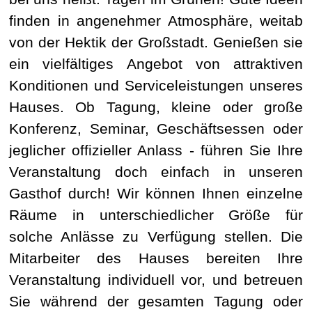
finden in angenehmer Atmosphäre, weitab
von der Hektik der Großstadt. Genießen sie
ein vielfältiges Angebot von attraktiven
Konditionen und Serviceleistungen unseres
Hauses. Ob Tagung, kleine oder große
Konferenz, Seminar, Geschäftsessen oder
jeglicher offizieller Anlass - führen Sie Ihre
Veranstaltung doch einfach in unseren
Gasthof durch! Wir können Ihnen einzelne
Räume in unterschiedlicher Größe für
solche Anlässe zu Verfügung stellen. Die
Mitarbeiter des Hauses bereiten Ihre
Veranstaltung individuell vor, und betreuen
Sie während der gesamten Tagung oder