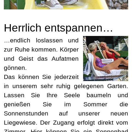
Herrlich entspannen…
…endlich loslassen und
zur Ruhe kommen. Körper
und Geist das Aufatmen
gönnen.
Das können Sie jederzeit
in unserem sehr ruhig gelegenen Garten.
Lassen Sie Ihre Seele baumeln und
genießen Sie im Sommer die
Sonnenstunden auf unserer neuen
Liegewiese. Der Zugang erfolgt direkt vom
Zimmer. Hier können Sie ein Sonnenbad