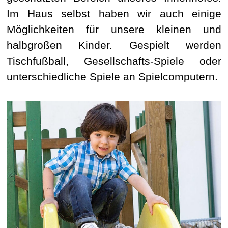
Im Haus selbst haben wir auch einige
Möglichkeiten für unsere kleinen und
halbgroßen Kinder. Gespielt werden
Tischfußball, Gesellschafts-Spiele oder
unterschiedliche Spiele an Spielcomputern.