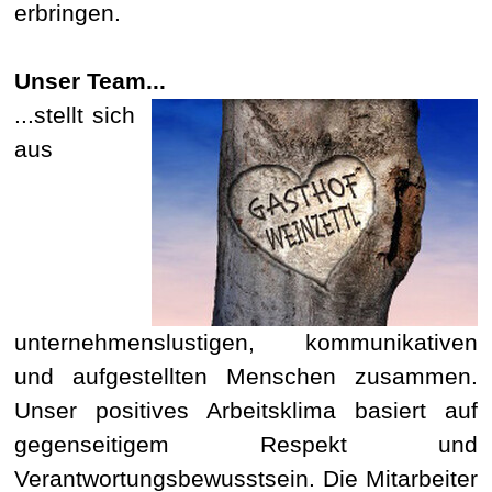
erbringen.
Unser Team...
...stellt sich
aus
unternehmenslustigen, kommunikativen
und aufgestellten Menschen zusammen.
Unser positives Arbeitsklima basiert auf
gegenseitigem Respekt und
Verantwortungsbewusstsein. Die Mitarbeiter