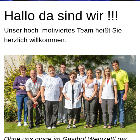
Hallo da sind wir !!!
Unser hoch motiviertes Team heißt Sie
herzlich willkommen.
Ohne uns ginge im Gasthof Weinzettl gar