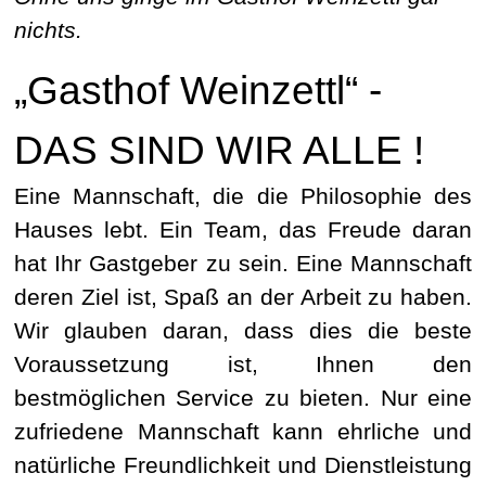
nichts.
„Gasthof Weinzettl“ -
DAS SIND WIR ALLE !
Eine Mannschaft, die die Philosophie des
Hauses lebt. Ein Team, das Freude daran
hat Ihr Gastgeber zu sein. Eine Mannschaft
deren Ziel ist, Spaß an der Arbeit zu haben.
Wir glauben daran, dass dies die beste
Voraussetzung ist, Ihnen den
bestmöglichen Service zu bieten. Nur eine
zufriedene Mannschaft kann ehrliche und
natürliche Freundlichkeit und Dienstleistung