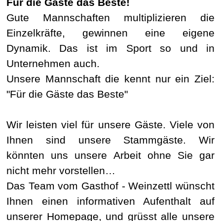
Für die Gäste das Beste!
Gute Mannschaften multiplizieren die
Einzelkräfte, gewinnen eine eigene
Dynamik. Das ist im Sport so und in
Unternehmen auch.
Unsere Mannschaft die kennt nur ein Ziel:
"Für die Gäste das Beste"
Wir leisten viel für unsere Gäste. Viele von
Ihnen sind unsere Stammgäste. Wir
könnten uns unsere Arbeit ohne Sie gar
nicht mehr vorstellen…
Das Team vom Gasthof - Weinzettl wünscht
Ihnen einen informativen Aufenthalt auf
unserer Homepage, und grüsst alle unsere