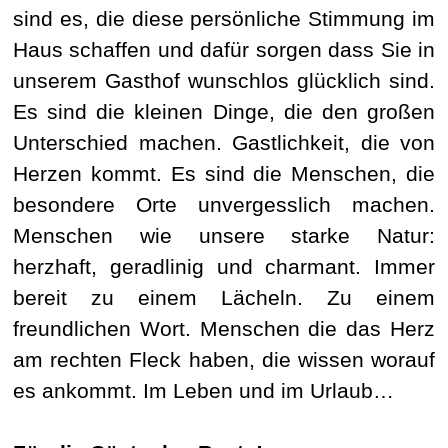
sind es, die diese persönliche Stimmung im
Haus schaffen und dafür sorgen dass Sie in
unserem Gasthof wunschlos glücklich sind.
Es sind die kleinen Dinge, die den großen
Unterschied machen. Gastlichkeit, die von
Herzen kommt. Es sind die Menschen, die
besondere Orte unvergesslich machen.
Menschen wie unsere starke Natur:
herzhaft, geradlinig und charmant. Immer
bereit zu einem Lächeln. Zu einem
freundlichen Wort. Menschen die das Herz
am rechten Fleck haben, die wissen worauf
es ankommt. Im Leben und im Urlaub…