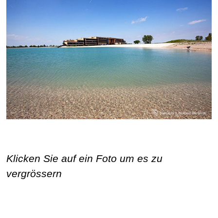
Klicken Sie auf ein Foto um es zu
vergrössern