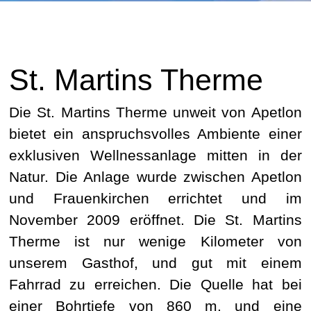
St. Martins Therme
Die St. Martins Therme unweit von Apetlon
bietet ein anspruchsvolles Ambiente einer
exklusiven Wellnessanlage mitten in der
Natur. Die Anlage wurde zwischen Apetlon
und Frauenkirchen errichtet und im
November 2009 eröffnet. Die St. Martins
Therme ist nur wenige Kilometer von
unserem Gasthof, und gut mit einem
Fahrrad zu erreichen. Die Quelle hat bei
einer Bohrtiefe von 860 m, und eine