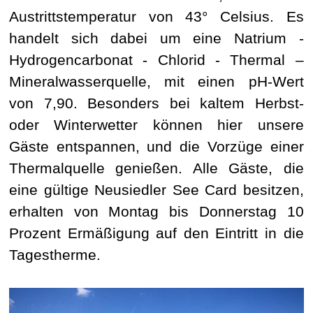
Austrittstemperatur von 43° Celsius. Es
handelt sich dabei um eine Natrium -
Hydrogencarbonat - Chlorid - Thermal –
Mineralwasserquelle, mit einen pH-Wert
von 7,90. Besonders bei kaltem Herbst-
oder Winterwetter können hier unsere
Gäste entspannen, und die Vorzüge einer
Thermalquelle genießen. Alle Gäste, die
eine gültige Neusiedler See Card besitzen,
erhalten von Montag bis Donnerstag 10
Prozent Ermäßigung auf den Eintritt in die
Tagestherme.